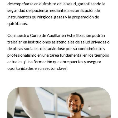
desempeñarse en el ámbito de la salud, garantizando la
seguridad del paciente mediante la esterilización de
instrumentos quirúrgicos, gasas y la preparación de
quirófanos.
Con nuestro
Curso de Auxiliar en Esterilización
podrán
trabajar en instituciones asistenciales de salud privadas o
de obras sociales, destacándose por su conocimiento y
profesionalismo en una tarea fundamental en los tiempos
actuales. ¡Una formación que abre puertas y asegura
oportunidades en un sector clave!