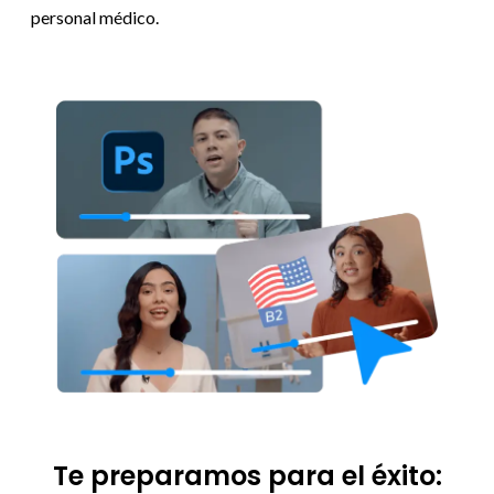
personal médico.
Te preparamos para el éxito: