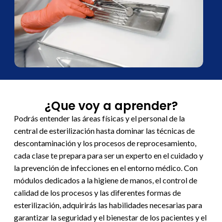
¿Que voy a aprender?
Podrás
entender las áreas físicas y el personal de la
central de esterilización hasta dominar las técnicas de
descontaminación y los procesos de reprocesamiento,
cada clase te prepara para ser un experto en el cuidado y
la prevención de infecciones en el entorno médico. Con
módulos dedicados a la higiene de manos, el control de
calidad de los procesos y las diferentes formas de
esterilización, adquirirás las habilidades necesarias para
garantizar la seguridad y el bienestar de los pacientes y el