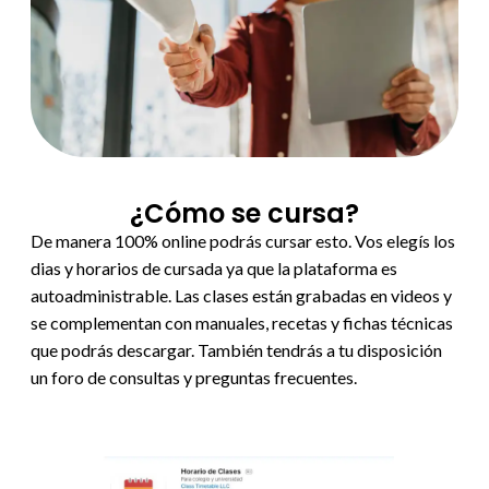
¿Cómo se cursa?
De manera 100% online podrás cursar esto. Vos elegís los
dias y horarios de cursada ya que la plataforma es
autoadministrable. Las clases están grabadas en videos y
se complementan con manuales, recetas y fichas técnicas
que podrás descargar. También tendrás a tu disposición
un foro de consultas y preguntas frecuentes.