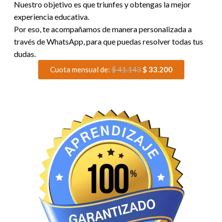
Nuestro objetivo es que triunfes y obtengas la mejor
experiencia educativa.
Por eso, te acompañamos de manera personalizada a
través de WhatsApp, para que puedas resolver todas tus
dudas.
Cuota mensual de:
$
41.143
$
33.200