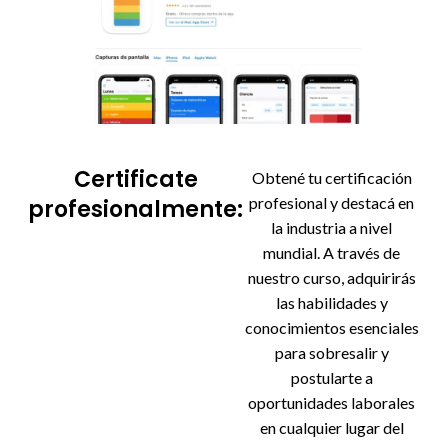
Certificate
Obtené tu certificación
profesional y destacá en
profesionalmente:
la industria a nivel
mundial. A través de
nuestro curso, adquirirás
las habilidades y
conocimientos esenciales
para sobresalir y
postularte a
oportunidades laborales
en cualquier lugar del