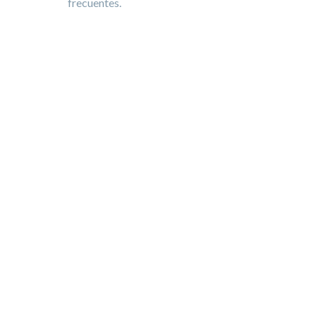
frecuentes.