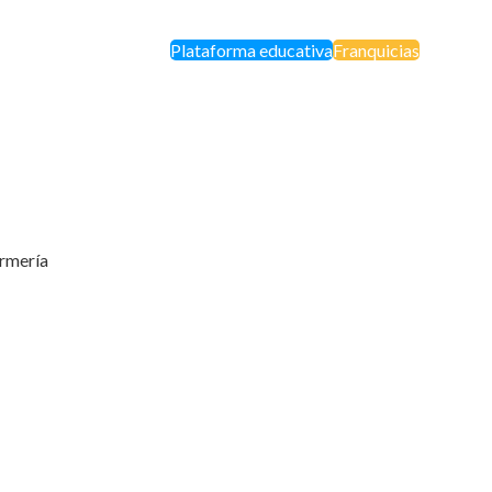
Plataforma educativa
Franquicias