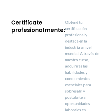
Certificate
Obtené tu
certificación
profesionalmente:
profesional y
destacá en la
industria a nivel
mundial. A través de
nuestro curso,
adquirirás las
habilidades y
conocimientos
esenciales para
sobresalir y
postularte a
oportunidades
laborales en