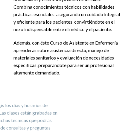
Combina conocimientos técnicos con habilidades
prácticas esenciales, asegurando un cuidado integral
y eficiente para los pacientes, convirtiéndote en el
nexo indispensable entre el médico y el paciente.
Además, con éste
Curso de Asistente en Enfermería
aprenderás sobre asistencia directa, manejo de
materiales sanitarios y evaluación de necesidades
específicas, preparándote para ser un profesional
altamente demandado.
s los dias y horarios de
Las clases están grabadas en
ichas técnicas que podrás
 de consultas y preguntas