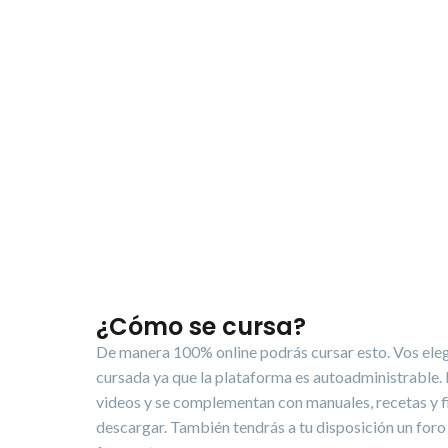
¿Cómo se cursa?
De manera 100% online podrás cursar esto. Vos elegí
cursada ya que la plataforma es autoadministrable. 
videos y se complementan con manuales, recetas y f
descargar. También tendrás a tu disposición un foro